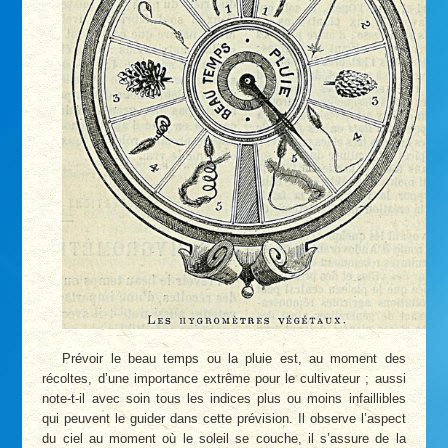
Prévoir le beau temps ou la pluie est, au moment des
récoltes, d’une importance extrême pour le cultivateur ; aussi
note-t-il avec soin tous les indices plus ou moins infaillibles
qui peuvent le guider dans cette prévision. Il observe l’aspect
du ciel au moment où le soleil se couche, il s’assure de la