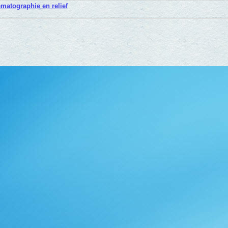
matographie en relief