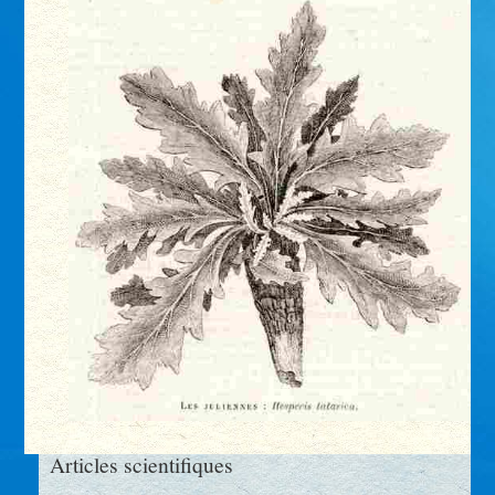
Articles scientifiques