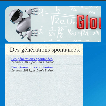
Des générations spontanées.
Les générations spontanées
1er mars 2013, par Denis Blaizot
Des générations spontanées
1er mars 2013, par Denis Blaizot