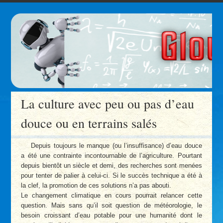
La culture avec peu ou pas d’eau
douce ou en terrains salés
Depuis toujours le manque (ou l’insuffisance) d’eau douce
a été une contrainte incontournable de l’agriculture. Pourtant
depuis bientôt un siècle et demi, des recherches sont menées
pour tenter de palier à celui-ci. Si le succès technique a été à
la clef, la promotion de ces solutions n’a pas abouti.
Le changement climatique en cours pourrait relancer cette
question. Mais sans qu’il soit question de météorologie, le
besoin croissant d’eau potable pour une humanité dont le