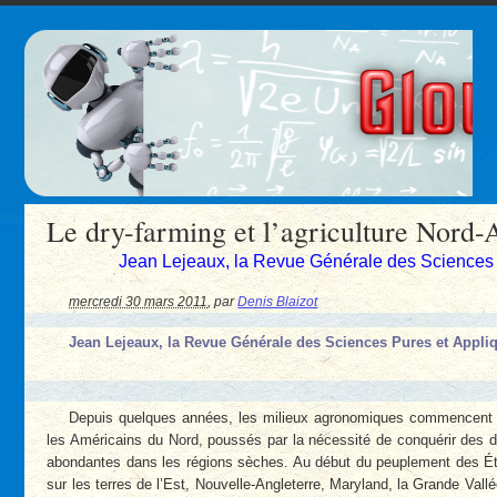
Le dry-farming et l’agriculture Nord-
Jean Lejeaux, la Revue Générale des Sciences 
mercredi 30 mars 2011
,
par
Denis Blaizot
Jean Lejeaux, la Revue Générale des Sciences Pures et Appliq
Depuis quelques années, les milieux agronomiques commencent à
les Américains du Nord, poussés par la nécessité de conquérir des d
abondantes dans les régions sèches. Au début du peuplement des État
sur les terres de l’Est, Nouvelle-Angleterre, Maryland, la Grande Vallée