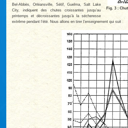
Bel-Abbès, Orléansville, Sétif, Guelma, Salt Lake
Fig. 3 : Chu
City, indiquent des chutes croissantes jusqu’au
printemps et décroissantes jusqu’à la sécheresse
extrême pendant l’été. Nous allons en tirer l’enseignement qui suit :