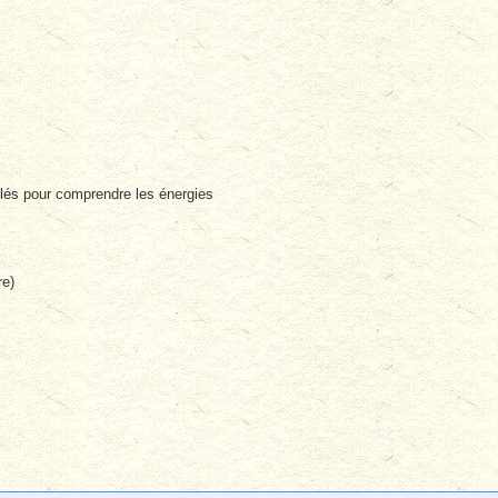
lés pour comprendre les énergies
re)