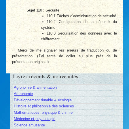
Sujet 110 : Sécurité
110.1 Tâches d’administration de sécurité
110.2 Configuration de la sécurité du
système
110.3 Sécurisation des données avec le
chiffrement
Merci de me signaler les erreurs de traduction ou de
présentation. (J’ai tenté de coller au plus près de la
présentation originale).
Livres récents & nouveautés
Agronomie & alimentation
Astronomie
Développement durable & écologie
Histoire et philosophie des sciences
Mathématiques, physique & chimie
Médecine et psychologie
Science amusante