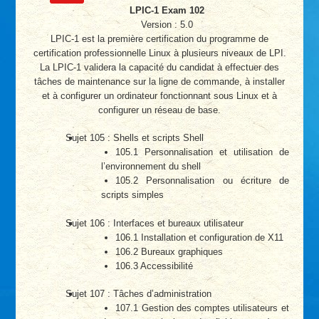
LPIC-1 Exam 102
Version : 5.0
LPIC-1 est la première certification du programme de
certification professionnelle Linux à plusieurs niveaux de LPI.
La LPIC-1 validera la capacité du candidat à effectuer des
tâches de maintenance sur la ligne de commande, à installer
et à configurer un ordinateur fonctionnant sous Linux et à
configurer un réseau de base.
Sujet 105 : Shells et scripts Shell
105.1 Personnalisation et utilisation de
l’environnement du shell
105.2 Personnalisation ou écriture de
scripts simples
Sujet 106 : Interfaces et bureaux utilisateur
106.1 Installation et configuration de X11
106.2 Bureaux graphiques
106.3 Accessibilité
Sujet 107 : Tâches d’administration
107.1 Gestion des comptes utilisateurs et