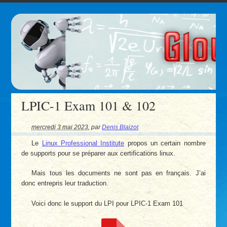
LPIC-1 Exam 101 & 102
mercredi 3 mai 2023
,
par
Denis Blaizot
Le
Linux Professional Institute
propos un certain nombre
de supports pour se préparer aux certifications linux.
Mais tous les documents ne sont pas en français. J’ai
donc entrepris leur traduction.
Voici donc le support du LPI pour LPIC-1 Exam 101