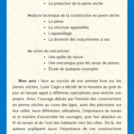
La protection de la pierre sèche
Analyse technique de la construction en pierre sèche
La pierre
La structure appareillée
L’appareillage
La diversité des maçonneries à sec
La vision du mécanicien
Une quête de raison
Une mécanique pour les amas de pierres
Étude de quelques exemples
Mon avis :
face au succès de son premier livre sur les
pierres sèches, Louis Cagin a décidé de le remettre au goût du
jour en faisant appel à différents spécialistes pour enrichir son
propos. Ainsi, l’ouvrage débute par l’histoire des constructions
en pierres sèches au cours des âges, avec des précisions sur
leur utilité, leurs différentes utilisations, l’importance du terrain
et la manière d’assembler les ouvrages, puis leur abandon au
fil du temps et de l’exil des habitants vers les villes. De là, les
auteurs expliquent aussi l’importance de ces constructions