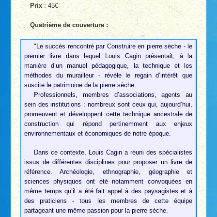
Prix
: 45€
Quatrième de couverture :
"Le succès rencontré par Construire en pierre sèche - le
premier livre dans lequel Louis Cagin présentait, à la
manière d’un manuel pédagogique, la technique et les
méthodes du murailleur - révèle le regain d’intérêt que
suscite le patrimoine de la pierre sèche.
Professionnels, membres d’associations, agents au
sein des institutions : nombreux sont ceux qui, aujourd’hui,
promeuvent et développent cette technique ancestrale de
construction qui répond pertinemment aux enjeux
environnementaux et économiques de notre époque.
Dans ce contexte, Louis Cagin a réuni des spécialistes
issus de différentes disciplines pour proposer un livre de
référence. Archéologie, ethnographie, géographie et
sciences physiques ont été notamment convoquées en
même temps qu’il a été fait appel à des paysagistes et à
des praticiens - tous les membres de cette équipe
partageant une même passion pour la pierre sèche.