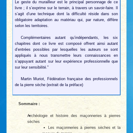
Le geste du murailleur est le principal personnage de ce
livre ; il s’exprime sur le terrain, à travers un savoir-faire. Il
s’agit d’une technique dont la difficulté réside dans son
obligatoire adaptation au matériau qui, par nature, diffère
selon les territoires.
Complémentaires autant qu’indépendants, les six
chapitres dont ce livre est composé offrent ainsi autant
d’entrées possibles par lesquelles les auteurs se sont
appliqués à nous transmettre leurs connaissances en
s’appuyant autant sur leur expérience professionnelle que
sur leur sensibilité."
Martin Muriot, Fédération française des professionnels
de la pierre sèche (extrait de la préface)
Sommaire :
Archéologie et histoire des maçonneries à pierres
sèches
Les maçonneries à pierres sèches et la