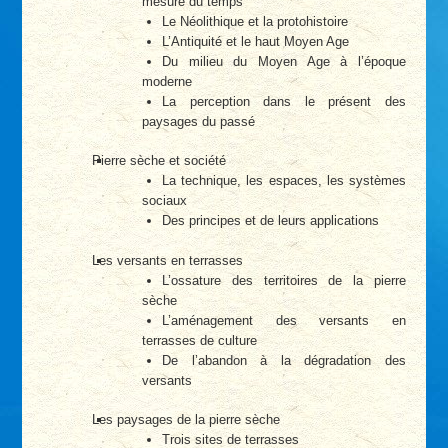
mesure du temps
Le Néolithique et la protohistoire
L’Antiquité et le haut Moyen Age
Du milieu du Moyen Age à l’époque
moderne
La perception dans le présent des
paysages du passé
Pierre sèche et société
La technique, les espaces, les systèmes
sociaux
Des principes et de leurs applications
Les versants en terrasses
L’ossature des territoires de la pierre
sèche
L’aménagement des versants en
terrasses de culture
De l’abandon à la dégradation des
versants
Les paysages de la pierre sèche
Trois sites de terrasses