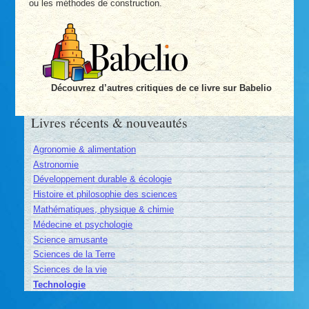
ou les méthodes de construction.
Découvrez d’autres critiques de ce livre sur Babelio
Livres récents & nouveautés
Agronomie & alimentation
Astronomie
Développement durable & écologie
Histoire et philosophie des sciences
Mathématiques, physique & chimie
Médecine et psychologie
Science amusante
Sciences de la Terre
Sciences de la vie
Technologie