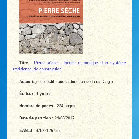
Titre
:
Pierre sèche : théorie et pratique d’un système
traditionnel de construction
Auteur
(s) : collectif sous la direction de Louis Cagin
Éditeur
: Eyrolles
Nombre de pages
: 224 pages
Date de parution
: 24/08/2017
EAN13
: 978221267351