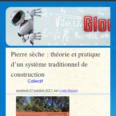
Pierre sèche : théorie et pratique
d’un système traditionnel de
construction
Collectif
vendredi 27 octobre 2017
,
par
Lydie Blaizot