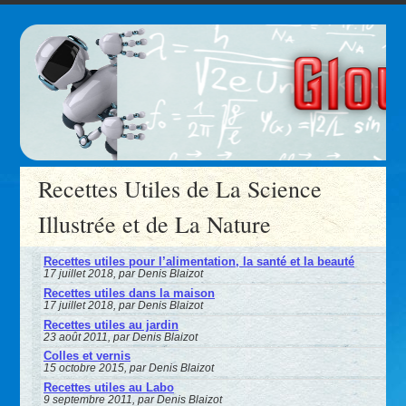
Recettes Utiles de La Science
Illustrée et de La Nature
Recettes utiles pour l’alimentation, la santé et la beauté
17 juillet 2018, par Denis Blaizot
Recettes utiles dans la maison
17 juillet 2018, par Denis Blaizot
Recettes utiles au jardin
23 août 2011, par Denis Blaizot
Colles et vernis
15 octobre 2015, par Denis Blaizot
Recettes utiles au Labo
9 septembre 2011, par Denis Blaizot