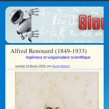
Alfred Renouard (1849-1933)
Ingénieur et vulgarisateur scientifique
samedi 14 février 2009
,
par
Denis Blaizot