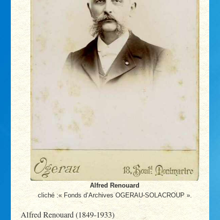
Alfred Renouard
cliché :« Fonds d’Archives OGERAU-SOLACROUP ».
Alfred Renouard (1849-1933)