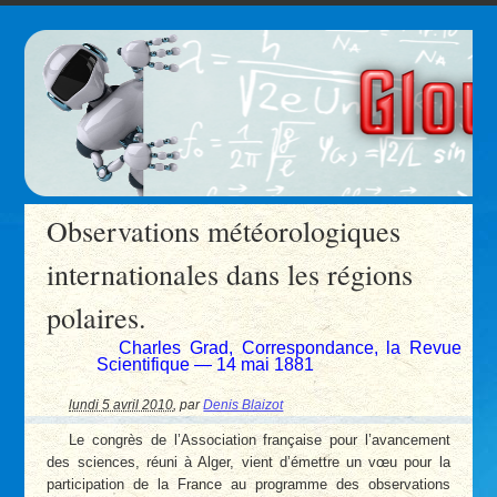
Observations météorologiques
internationales dans les régions
polaires.
Charles Grad, Correspondance, la Revue
Scientifique — 14 mai 1881
lundi 5 avril 2010
,
par
Denis Blaizot
Le congrès de l’Association française pour l’avancement
des sciences, réuni à Alger, vient d’émettre un vœu pour la
participation de la France au programme des observations