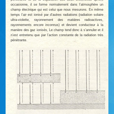
occasionne, il se forme normalement dans l’atmosphère un
champ électrique qui est celui que nous mesurons. En même
temps l’air est ionisé par d’autres radiations (radiation solaire
ultra-violette, rayonnement des matières radioactives,
rayonnements encore inconnus) et devient conducteur à la
manière des gaz ionisés, Le champ tend donc à s’annuler et il
n’est entretenu que par l’action constante de la radiation très
pénétrante.