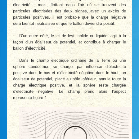
électricité ; mais, flottant dans l’air où se trouvent des
particules électrisées des deux signes, avec un excès de
particules positives, il est probable que la charge négative
sera bientôt neutralisée et que le ballon deviendra positif.
D’un autre côté, le jet de lest, solide ou liquide, agit à la
façon d’un égaliseur de potentiel, et contribue à charger le
ballon d’électricité.
Dans le champ électrique ordinaire de la Terre où une
sphère conductrice se charge. par influence d’électricité
positive dans le bas et d’électricité négative dans le haut, un
égaliseur de potentiel, placé au pôle inférieur, annule toute la
charge électrique positive, et la sphère reste chargée
d’électricité négative. Le champ prend alors l’aspect
représenté figure 4.