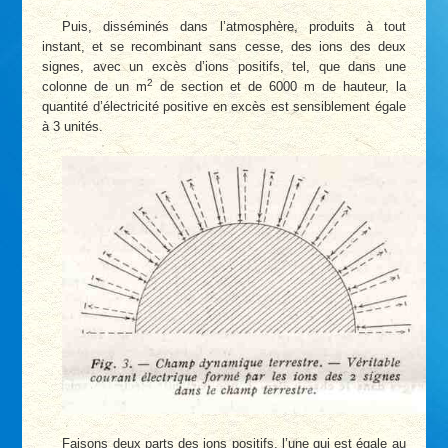
Puis, disséminés dans l’atmosphère, produits à tout
instant, et se recombinant sans cesse, des ions des deux
signes, avec un excès d’ions positifs, tel, que dans une
2
colonne de un m
de section et de 6000 m de hauteur, la
quantité d’électricité positive en excès est sensiblement égale
à 3 unités.
Faisons deux parts des ions positifs, l’une qui est égale au