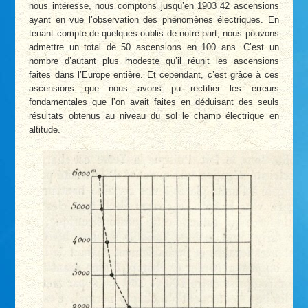
nous intéresse, nous comptons jusqu’en 1903 42 ascensions
ayant en vue l’observation des phénomènes électriques. En
tenant compte de quelques oublis de notre part, nous pouvons
admettre un total de 50 ascensions en 100 ans. C’est un
nombre d’autant plus modeste qu’il réunit les ascensions
faites dans l’Europe entière. Et cependant, c’est grâce à ces
ascensions que nous avons pu rectifier les erreurs
fondamentales que l’on avait faites en déduisant des seuls
résultats obtenus au niveau du sol le champ électrique en
altitude.