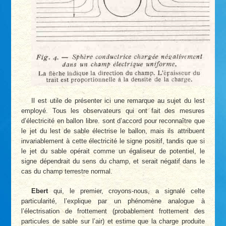
Il est utile de présenter ici une remarque au sujet du lest
employé. Tous les observateurs qui ont fait des mesures
d’électricité en ballon libre. sont d’accord pour reconnaître que
le jet du lest de sable électrise le ballon, mais ils attribuent
invariablement à cette électricité le signe positif, tandis que si
le jet du sable opérait comme un égaliseur de potentiel, le
signe dépendrait du sens du champ, et serait négatif dans le
cas du champ terrestre normal.
Ebert
qui, le premier, croyons-nous, a signalé celte
particularité, l’explique par un phénomène analogue à
l’électrisation de frottement (probablement frottement des
particules de sable sur l’air) et estime que la charge produite