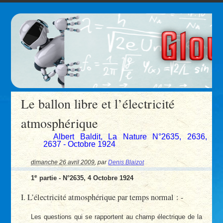
Le ballon libre et l’électricité
atmosphérique
Albert Baldit, La Nature N°2635, 2636,
2637 - Octobre 1924
dimanche 26 avril 2009
,
par
Denis Blaizot
e
1
partie - N°2635, 4 Octobre 1924
I. L’électricité atmosphérique par temps normal : -
Les questions qui se rapportent au champ électrique de la