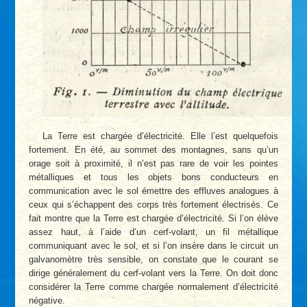
La Terre est chargée d’électricité. Elle l’est quelquefois
fortement. En été, au sommet des montagnes, sans qu’un
orage soit à proximité, il n’est pas rare de voir les pointes
métalliques et tous les objets bons conducteurs en
communication avec le sol émettre des effluves analogues à
ceux qui s’échappent des corps très fortement électrisés. Ce
fait montre que la Terre est chargée d’électricité. Si l’on élève
assez haut, à l’aide d’un cerf-volant, un fil métallique
communiquant avec le sol, et si l’on insère dans le circuit un
galvanomètre très sensible, on constate que le courant se
dirige généralement du cerf-volant vers la Terre. On doit donc
considérer la Terre comme chargée normalement d’électricité
négative.