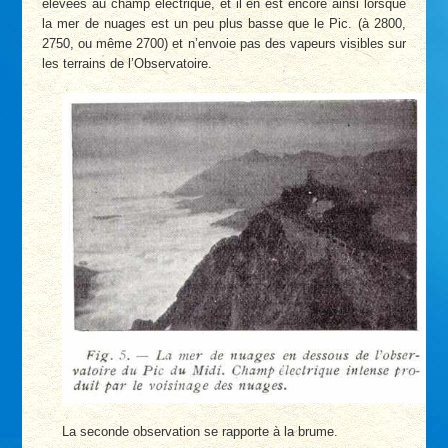
élevées au champ électrique, et il en est encore ainsi lorsque
la mer de nuages est un peu plus basse que le Pic. (à 2800,
2750, ou même 2700) et n’envoie pas des vapeurs visibles sur
les terrains de l’Observatoire.
La seconde observation se rapporte à la brume.