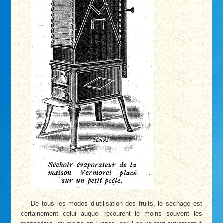
De tous les modes d’utilisation des fruits, le séchage est
certainement celui auquel recourent le moins souvent les