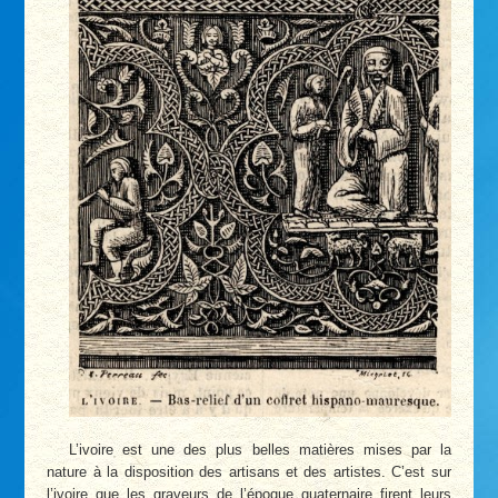
L’ivoire est une des plus belles matières mises par la
nature à la disposition des artisans et des artistes. C’est sur
l’ivoire que les graveurs de l’époque quaternaire firent leurs