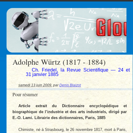
Adolphe Würtz (1817 - 1884)
Ch. Friedel, la Revue Scientifique — 24 et
31 janvier 1885
samedi 13 juin 2009
,
par
Denis Blaizot
Pour résumer
Article extrait du Dictionnaire encyclopédique et
biographique de l’industrie et des arts industriels, dirigé par
E.-O. Lami. Librairie des dictionnaires, Paris, 1885
Chimiste, né à Strasbourg, le 26 novembre 1817, mort à Paris,