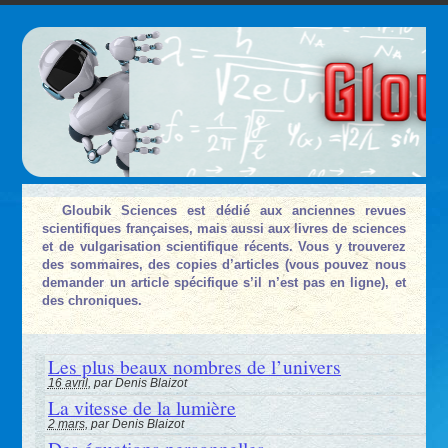
Gloubik Sciences est dédié aux anciennes revues
scientifiques françaises, mais aussi aux livres de sciences
et de vulgarisation scientifique récents. Vous y trouverez
des sommaires, des copies d’articles (vous pouvez nous
demander un article spécifique s’il n’est pas en ligne), et
des chroniques.
Les plus beaux nombres de l’univers
16 avril
, par Denis Blaizot
La vitesse de la lumière
2 mars
, par Denis Blaizot