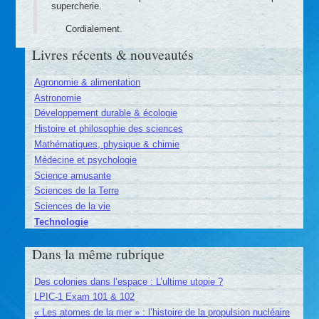
supercherie.
Cordialement.
Livres récents & nouveautés
Agronomie & alimentation
Astronomie
Développement durable & écologie
Histoire et philosophie des sciences
Mathématiques, physique & chimie
Médecine et psychologie
Science amusante
Sciences de la Terre
Sciences de la vie
Technologie
Dans la même rubrique
Des colonies dans l’espace : L’ultime utopie ?
LPIC-1 Exam 101 & 102
« Les atomes de la mer » : l’histoire de la propulsion nucléaire