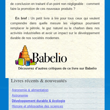
de conclusion en traitant d’un point non négligeable : comment
faire la promotion de ces nouveaux produits ?
En bref :
Un petit livre à lire pour tous ceux qui veulent
comprendre dans quelle mesure les végétaux pourraient
remplacer le pétrole, le gaz naturel ou le charbon dans nos
activités industrielles et avoir un impact sur le développement
durable de nos sociétés modernes.
Découvrez d’autres critiques de ce livre sur Babelio
Livres récents & nouveautés
Agronomie & alimentation
Astronomie
Développement durable & écologie
Histoire et philosophie des sciences