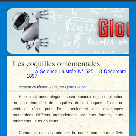
Les coquilles ornementales
La Science Illustrée N° 525, 18 Décembre
1897
samedi 28 février 2009
,
par
Lydie Blaizot
Rien n’est aussi élégant, aussi gracieux qu’une collection
un peu complète de coquilles de mollusques. C’est un
véritable régal pour l’œil, seulement ces enveloppes
protectrices diffèrent profondément par leurs formes, leurs
ornements, leurs couleurs.
Comment ne pas admirer la nacre pure, aux reflets