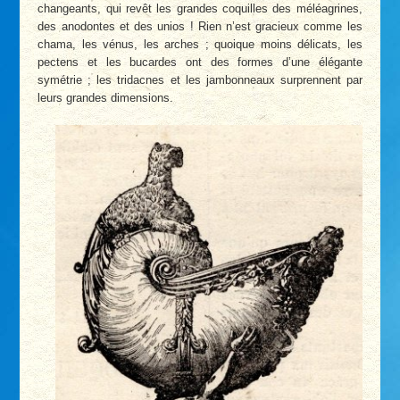
changeants, qui revêt les grandes coquilles des méléagrines,
des anodontes et des unios ! Rien n’est gracieux comme les
chama, les vénus, les arches ; quoique moins délicats, les
pectens et les bucardes ont des formes d’une élégante
symétrie ; les tridacnes et les jambonneaux surprennent par
leurs grandes dimensions.