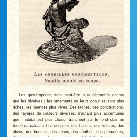
Les gastéropodes sont peut-être plus décoratifs encore
que les bivalves ; les ornements de leurs coquilles sont plus
riches, les nuances plus vives. Des taches, des ponctuations,
des rayures de couleurs diverses, d’autant plus accentuées
que l’habitat est plus chaud, tranchent sur le fond clair ou
foncé du calcaire. Les coquilles des haliotis, des volutes, des
olives, des buccins, des cônes, des cérithes, des ptérocères,