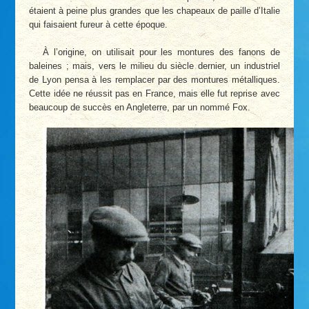
étaient à peine plus grandes que les chapeaux de paille d’Italie
qui faisaient fureur à cette époque.
À l’origine, on utilisait pour les montures des fanons de
baleines ; mais, vers le milieu du siècle dernier, un industriel
de Lyon pensa à les remplacer par des montures métalliques.
Cette idée ne réussit pas en France, mais elle fut reprise avec
beaucoup de succès en Angleterre, par un nommé Fox.