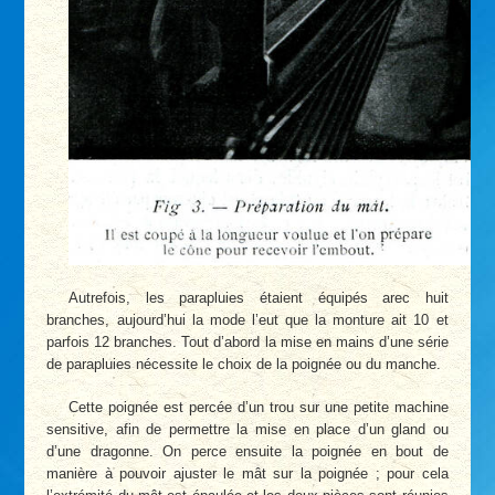
Autrefois, les parapluies étaient équipés arec huit
branches, aujourd’hui la mode l’eut que la monture ait 10 et
parfois 12 branches. Tout d’abord la mise en mains d’une série
de parapluies nécessite le choix de la poignée ou du manche.
Cette poignée est percée d’un trou sur une petite machine
sensitive, afin de permettre la mise en place d’un gland ou
d’une dragonne. On perce ensuite la poignée en bout de
manière à pouvoir ajuster le mât sur la poignée ; pour cela