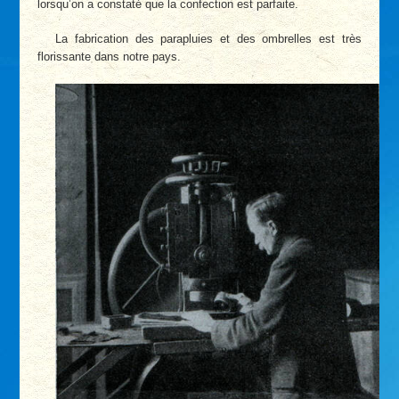
lorsqu’on a constaté que la confection est parfaite.
La fabrication des parapluies et des ombrelles est très
florissante dans notre pays.