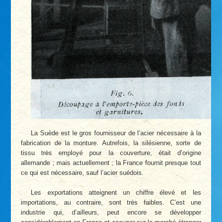
La Suède est le gros fournisseur de l’acier nécessaire à la
fabrication de la monture. Autrefois, la silésienne, sorte de
tissu très employé pour la couverture, était d’origine
allemande ; mais actuellement ; la France fournit presque tout
ce qui est nécessaire, sauf l’acier suédois.
Les exportations atteignent un chiffre élevé et les
importations, au contraire, sont très faibles. C’est une
industrie qui, d’ailleurs, peut encore se développer