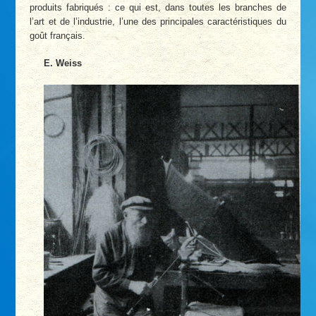
produits fabriqués : ce qui est, dans toutes les branches de
l’art et de l’industrie, l’une des principales caractéristiques du
goût français.
E. Weiss