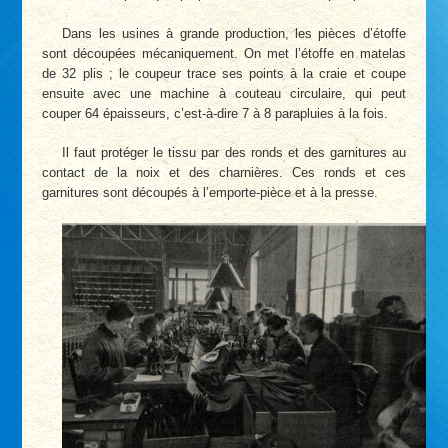
Dans les usines à grande production, les pièces d’étoffe
sont découpées mécaniquement. On met l’étoffe en matelas
de 32 plis ; le coupeur trace ses points à la craie et coupe
ensuite avec une machine à couteau circulaire, qui peut
couper 64 épaisseurs, c’est-à-dire 7 à 8 parapluies à la fois.
Il faut protéger le tissu par des ronds et des garnitures au
contact de la noix et des charnières. Ces ronds et ces
garnitures sont découpés à l’emporte-pièce et à la presse.