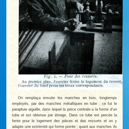
On remplaça ensuite les manches en bois, longtemps
employés, par des manches métalliques en tube ; ce fut le
parapluie aiguille, dans lequel la pièce centrale a la forme d’un
tube et est obtenue par étirage. Dans ce tube est percée la
fente pour le logement des pièces et des ressorts et on y
adapte une extrémité qui forme pointe ; quant aux manches ils