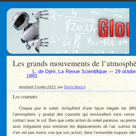
Les grands mouvements de l’atmosphè
L. de Djéri, La Revue Scientifique — 29 octob
1892
vendredi 3 juillet 2015
,
par
Denis Blaizot
Les courants
Chaque jour le soleil, échauffant d’une façon inégale les diff
l’atmosphère, y produit des courants qui renouvellent sans cesse
contact avec le sol. Bien que cette action du soleil paraisse, au premi
avec irrégularité pour entraîner les déplacements de l’air, surtout d
n’en est pas moins vrai que son action, dans l’ensemble toujours id