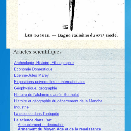
Articles scientifiques
Archéologie, Histoire, Ethnographie
Économie Domestique
Étienne-Jules Marey
Expositions universelles et internationales
Géophysique, géographie
Histoire de l’alchimie d’après Berthelot
Histoire et géographie du département de la Manche
Industrie
La science dans l’antiquité
La science dans l’art
Ameublement et décoration
Armement du Moyen Age et de la renaissance