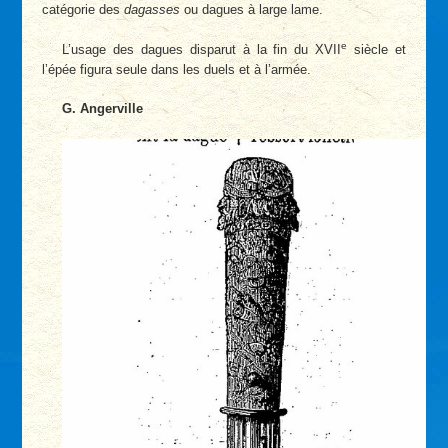
catégorie des
dagasses
ou dagues à large lame.
e
L’usage des dagues disparut à la fin du XVII
siècle et
l’épée figura seule dans les duels et à l’armée.
G. Angerville