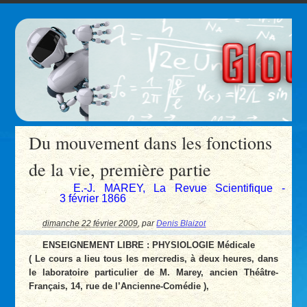
Du mouvement dans les fonctions
de la vie, première partie
E.-J. MAREY, La Revue Scientifique -
3 février 1866
dimanche 22 février 2009
,
par
Denis Blaizot
ENSEIGNEMENT LIBRE : PHYSIOLOGIE Médicale
( Le cours a lieu tous les mercredis, à deux heures, dans
le laboratoire particulier de M. Marey, ancien Théâtre-
Français, 14, rue de l’Ancienne-Comédie ),