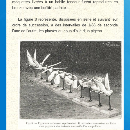
maquettes livrées à un habile fondeur furent reproduites en
bronze avec une fidélité parfaite.
La figure 8 représente, disposées en série et suivant leur
ordre de succession, à des intervalles de 1/88 de seconde
l’une de l’autre, les phases du coup d’aile d’un pigeon.