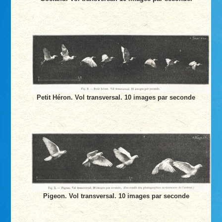
Petit Héron. Vol transversal. 10 images par seconde
Pigeon. Vol transversal. 10 images par seconde