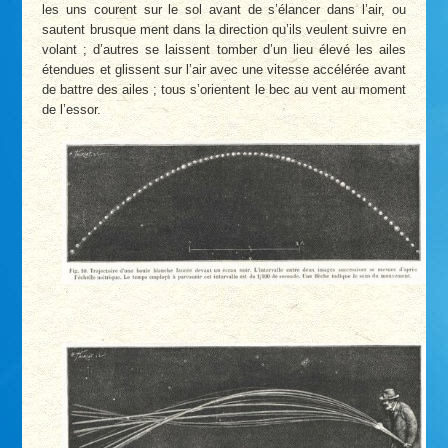
les uns courent sur le sol avant de s’élancer dans l’air, ou
sautent brusque ment dans la direction qu’ils veulent suivre en
volant ; d’autres se laissent tomber d’un lieu élevé les ailes
étendues et glissent sur l’air avec une vitesse accélérée avant
de battre des ailes ; tous s’orientent le bec au vent au moment
de l’essor.