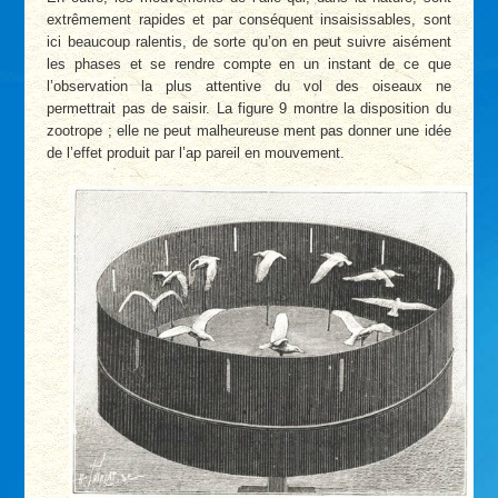
extrêmement rapides et par conséquent insaisissables, sont
ici beaucoup ralentis, de sorte qu’on en peut suivre aisément
les phases et se rendre compte en un instant de ce que
l’observation la plus attentive du vol des oiseaux ne
permettrait pas de saisir. La figure 9 montre la disposition du
zootrope ; elle ne peut malheureuse ment pas donner une idée
de l’effet produit par l’ap pareil en mouvement.