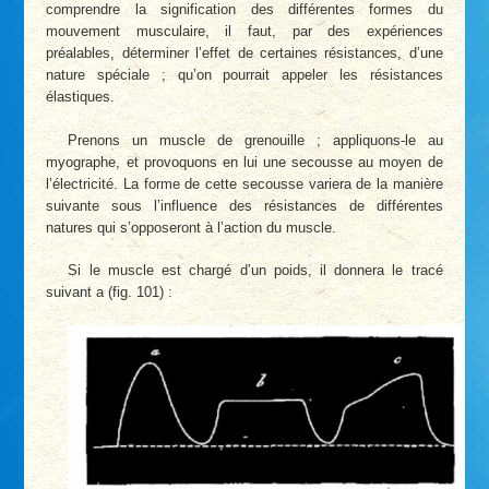
comprendre la signification des différentes formes du
mouvement musculaire, il faut, par des expériences
préalables, déterminer l’effet de certaines résistances, d’une
nature spéciale ; qu’on pourrait appeler les résistances
élastiques.
Prenons un muscle de grenouille ; appliquons-le au
myographe, et provoquons en lui une secousse au moyen de
l’électricité. La forme de cette secousse variera de la manière
suivante sous l’influence des résistances de différentes
natures qui s’opposeront à l’action du muscle.
Si le muscle est chargé d’un poids, il donnera le tracé
suivant a (fig. 101) :