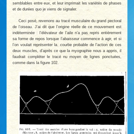
semblables entre eux, et leur imprimait les variétés de phases
et de durées quo je viens de signaler.
Ceci posé, revenons au tracé musculaire du grand pectoral
de l’oiseau. J’ai dit que l’origine réelle de ce mouvement est
indéterminée : l’élévateur de l’aile n’a pas repris entièrement
sa forme de repos lorsque l’abaisseur commence à agir, et si
l’on voulait représenter la. courbe probable de l’action de ces
deux muscles, d’après ce que la myographie nous a appris, il
faudrait compléter le tracé nu moyen de lignes ponctuées,
comme dans la figure 102.