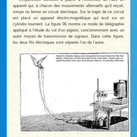
appareil qui, à chacun des mouvements alternatifs qu’il reçoit,
rompe ou ferme un circuit électrique. Sur le trajet de ce circuit
est placé un appareil électro-magnétique qui écrit sur un
cylindre tournent. La figure 96 montre ce mode de télégraphie
appliqué à l’étude du vol d’un pigeon, concurremment avec un
autre moyen de transmission de signaux. Dans cette figure,
les deux fils électriques sont séparés l’un de l’autre.