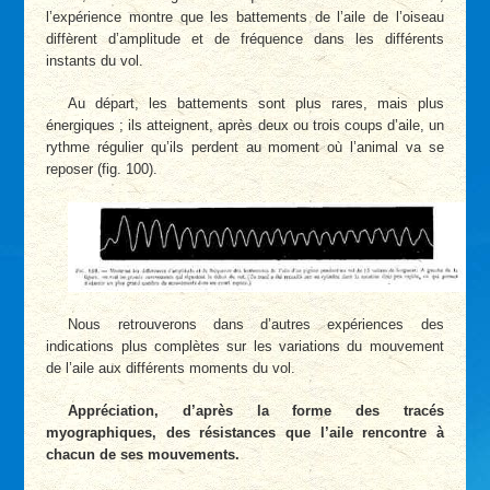
l’expérience montre que les battements de l’aile de l’oiseau
diffèrent d’amplitude et de fréquence dans les différents
instants du vol.
Au départ, les battements sont plus rares, mais plus
énergiques ; ils atteignent, après deux ou trois coups d’aile, un
rythme régulier qu’ils perdent au moment où l’animal va se
reposer (fig. 100).
Nous retrouverons dans d’autres expériences des
indications plus complètes sur les variations du mouvement
de l’aile aux différents moments du vol.
Appréciation, d’après la forme des tracés
myographiques, des résistances que l’aile rencontre à
chacun de ses mouvements.