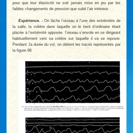
pour que leur élasticité ne soit jamais mise en jeu par les
faibles changements de pression que subit l’air intérieur.
Expérience. -
On lâche l’oiseau à l’une des extrémités de
la salle, la volière dans laquelle on le tient d’ordinaire étant
placée à l’extrémité opposée. l’oiseau s’envole en se dirigeant
habituellement vers sa volière sur laquelle il va se reposer.
Pendant Ja durée du vol, on obtient les tracés représentés par
la figure 98.