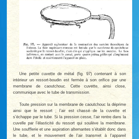
Une petite cuvette de métal (fig. 97) contenant à son
intérieur un ressort-boudin est fermée à son orifice par une
membrane de caoutchouc. Cette cuvette, ainsi close,
communique avec le tube de transmission.
Toute pression sur la membrane de caoutchouc la déprime
ainsi que le ressort ; l’air est chassé de la cuvette et
s’échappe par le tube. Si la pression cesse, l’air rentre dans la
cuvelle par l’élasticité du ressort qui soulève la membrane.
Une soufflerie et une aspiration alternantes s’établit donc dans
le tube, et le mouvement de l’air transmet à l’appareil