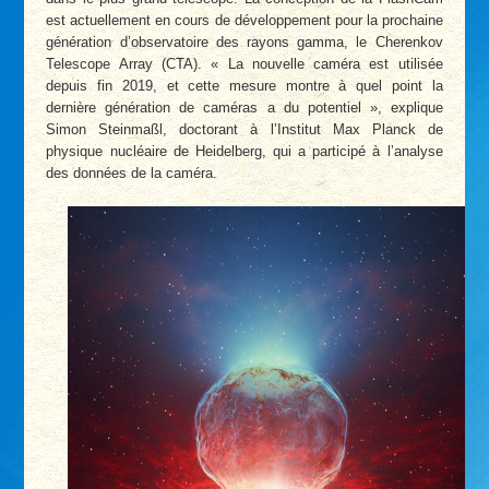
est actuellement en cours de développement pour la prochaine
génération d’observatoire des rayons gamma, le Cherenkov
Telescope Array (CTA). « La nouvelle caméra est utilisée
depuis fin 2019, et cette mesure montre à quel point la
dernière génération de caméras a du potentiel », explique
Simon Steinmaßl, doctorant à l’Institut Max Planck de
physique nucléaire de Heidelberg, qui a participé à l’analyse
des données de la caméra.