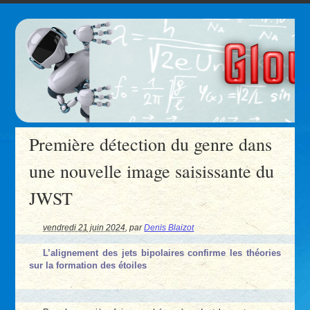
Première détection du genre dans
une nouvelle image saisissante du
JWST
vendredi 21 juin 2024
,
par
Denis Blaizot
L’alignement des jets bipolaires confirme les théories
sur la formation des étoiles