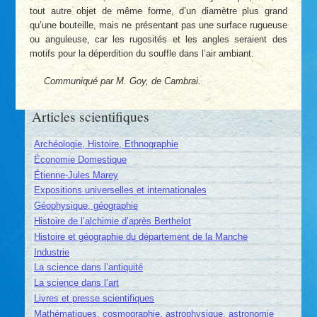
tout autre objet de même forme, d’un diamètre plus grand
qu’une bouteille, mais ne présentant pas une surface rugueuse
ou anguleuse, car les rugosités et les angles seraient des
motifs pour la déperdition du souffle dans l’air ambiant.
Communiqué par M. Goy, de Cambrai.
Articles scientifiques
Archéologie, Histoire, Ethnographie
Économie Domestique
Étienne-Jules Marey
Expositions universelles et internationales
Géophysique, géographie
Histoire de l’alchimie d’après Berthelot
Histoire et géographie du département de la Manche
Industrie
La science dans l’antiquité
La science dans l’art
Livres et presse scientifiques
Mathématiques, cosmographie, astrophysique, astronomie