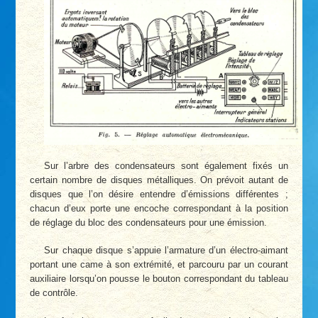
Sur l’arbre des condensateurs sont également fixés un
certain nombre de disques métalliques. On prévoit autant de
disques que l’on désire entendre d’émissions différentes ;
chacun d’eux porte une encoche correspondant à la position
de réglage du bloc des condensateurs pour une émission.
Sur chaque disque s’appuie l’armature d’un électro-aimant
portant une came à son extrémité, et parcouru par un courant
auxiliaire lorsqu’on pousse le bouton correspondant du tableau
de contrôle.