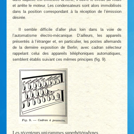
et arrête le moteur. Les condensateurs sont alors immobilisés
dans la position correspondant à la réception de l’émission
désirée.
II semble difficile d’aller plus loin dans la voie de
l’automatisme électro-mécanique. D’ailleurs, les appareils
présentés à l’étranger et, en particulier, les postes allemands
de la dernière exposition de Berlin, avec cadran sélecteur
rappelant celui des appareils téléphoniques automatiques,
semblent établis suivant ces mêmes principes (fig. 9).
Les récepteurs unigammes superhétérodynes