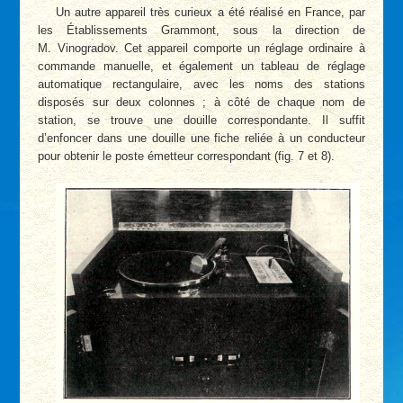
Un autre appareil très curieux a été réalisé en France, par
les Établissements Grammont, sous la direction de
M. Vinogradov. Cet appareil comporte un réglage ordinaire à
commande manuelle, et également un tableau de réglage
automatique rectangulaire, avec les noms des stations
disposés sur deux colonnes ; à côté de chaque nom de
station, se trouve une douille correspondante. Il suffit
d’enfoncer dans une douille une fiche reliée à un conducteur
pour obtenir le poste émetteur correspondant (fig. 7 et 8).