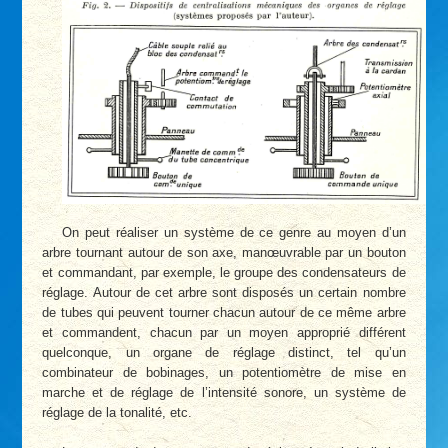
On peut réaliser un système de ce genre au moyen d’un
arbre tournant autour de son axe, manœuvrable par un bouton
et commandant, par exemple, le groupe des condensateurs de
réglage. Autour de cet arbre sont disposés un certain nombre
de tubes qui peuvent tourner chacun autour de ce même arbre
et commandent, chacun par un moyen approprié différent
quelconque, un organe de réglage distinct, tel qu’un
combinateur de bobinages, un potentiomètre de mise en
marche et de réglage de l’intensité sonore, un système de
réglage de la tonalité, etc.