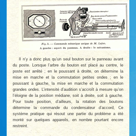
Il n’y a donc plus qu’un seul bouton sur le panneau avant
du poste. Lorsque l’arbre du bouton est placé au centre, le
poste est arrêté ; en le poussant à droite, on détermine la
mise en marche et la commutation petites ondes ; en le
poussant à gauche, la mise en marche et la commutation
grandes ondes. L’intensité d’audition s’accroît à mesure qu’on
l’éloigne de la position médiane, soit à droite, soit à gauche.
Pour toute position, d’ailleurs, la rotation des boutons
détermine la commande du condensateur d’accord, Ce
système pratique qui résout une partie du problème a été
monté sur quelques appareils, en nombre pourtant encore
restreint.