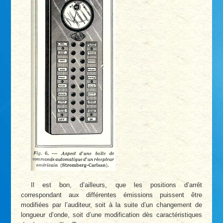
Il est bon, d’ailleurs, que les positions d’arrêt
correspondant aux différentes émissions puissent être
modifiées par l’auditeur, soit à la suite d’un changement de
longueur d’onde, soit d’une modification dès caractéristiques