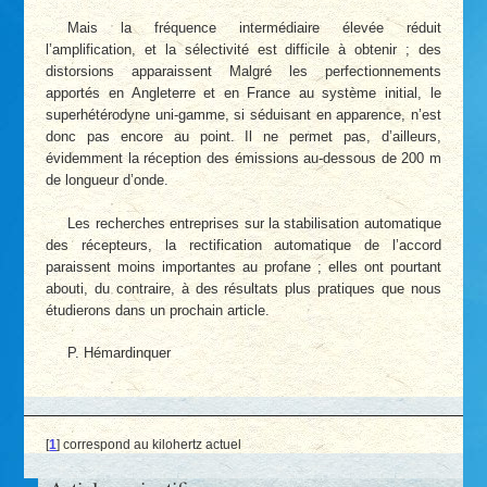
Mais la fréquence intermédiaire élevée réduit
l’amplification, et la sélectivité est difficile à obtenir ; des
distorsions apparaissent Malgré les perfectionnements
apportés en Angleterre et en France au système initial, le
superhétérodyne uni-gamme, si séduisant en apparence, n’est
donc pas encore au point. Il ne permet pas, d’ailleurs,
évidemment la réception des émissions au-dessous de 200 m
de longueur d’onde.
Les recherches entreprises sur la stabilisation automatique
des récepteurs, la rectification automatique de l’accord
paraissent moins importantes au profane ; elles ont pourtant
abouti, du contraire, à des résultats plus pratiques que nous
étudierons dans un prochain article.
P. Hémardinquer
[
1
]
correspond au kilohertz actuel