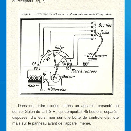
du récepteur (fig, 7).
Dans cet ordre d’idées, citons un appareil, présenté au
dernier Salon de la T.S.F., qui comportait 45 boutons séparés,
disposés, d’ailleurs, non sur une boîte de contrôle distincte
mais sur le panneau avant de l’appareil même.