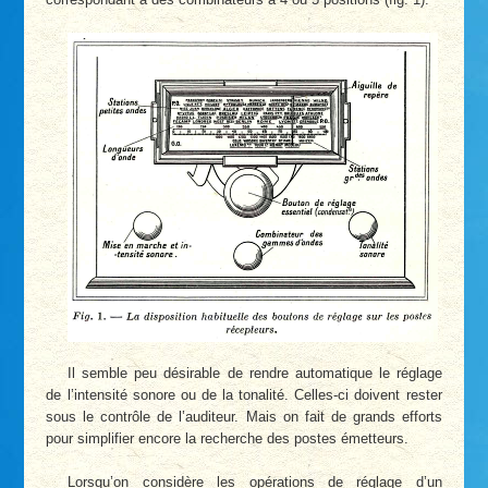
Il semble peu désirable de rendre automatique le réglage
de l’intensité sonore ou de la tonalité. Celles-ci doivent rester
sous le contrôle de l’auditeur. Mais on fait de grands efforts
pour simplifier encore la recherche des postes émetteurs.
Lorsqu’on considère les opérations de réglage d’un