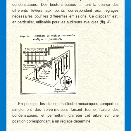
condensateurs. Des boutons-butées limitent la course des
différents leviers aux points correspondant aux réglages
nécessaires pour les différentes émissions. Ce dispositif est,
en particulier, utilisable pour les auditeurs aveugles (fig. 4).
En principe, les dispositifs électro-mécaniques comportent
simplement des servo-moteurs faisant tourner l’arbre des
condensateurs, et permettant d’arrêter cet arbre sur une
position correspondant à un réglage déterminé.