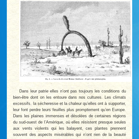
Dans leur patrie elles n’ont pas toujours les conditions du
bien-être dont on les entoure dans nos cultures. Les climats
excessifs. la sécheresse et la chaleur qu’elles ont à supporter,
leur font perdre leurs feuilles plus promptement qu’en Europe.
Dans les plaines immenses et désolées de certaines régions
du sud-ouest de l’Amérique, où elles résistent presque seules
aux vents violents qui les balayent, ces plantes prennent
souvent des aspects misérables qui n’ont rien de la beauté