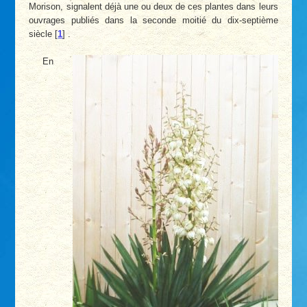
Morison, signalent déjà une ou deux de ces plantes dans leurs
ouvrages publiés dans la seconde moitié du dix-septième
siècle
[
1
]
.
En