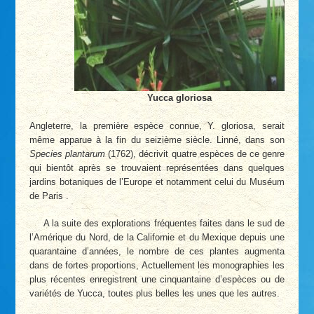
Yucca gloriosa
Angleterre, la première espèce connue, Y. gloriosa, serait
même apparue à la fin du seizième siècle. Linné, dans son
Species plantarum
(1762), décrivit quatre espèces de ce genre
qui bientôt après se trouvaient représentées dans quelques
jardins botaniques de l’Europe et notamment celui du Muséum
de Paris .
A la suite des explorations fréquentes faites dans le sud de
l’Amérique du Nord, de la Californie et du Mexique depuis une
quarantaine d’années, le nombre de ces plantes augmenta
dans de fortes proportions, Actuellement les monographies les
plus récentes enregistrent une cinquantaine d’espèces ou de
variétés de Yucca, toutes plus belles les unes que les autres.