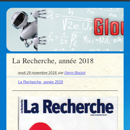
La Recherche, année 2018
jeudi 29 novembre 2018
,
par
Denis Blaizot
La Recherche, année 2019