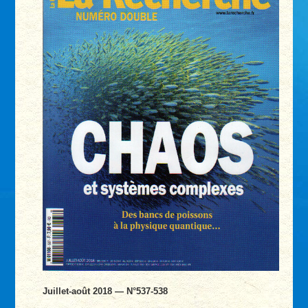
Juillet-août 2018 — N°537-538