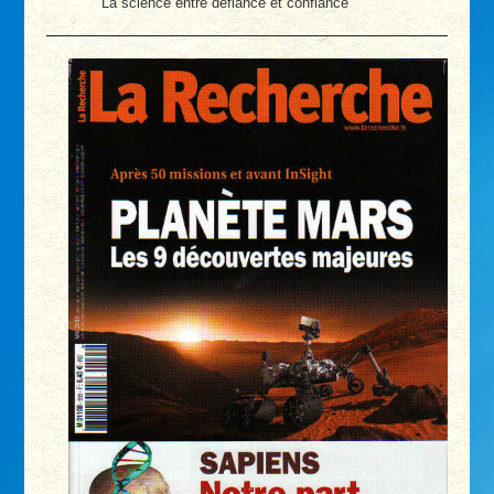
La science entre défiance et confiance