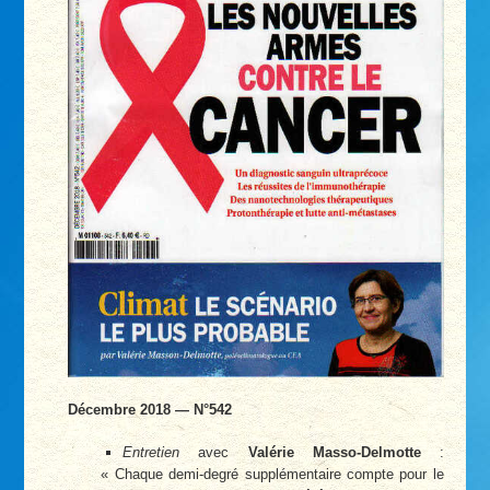
Décembre 2018 — N°542
Entretien
avec
Valérie Masso-Delmotte
:
« Chaque demi-degré supplémentaire compte pour le