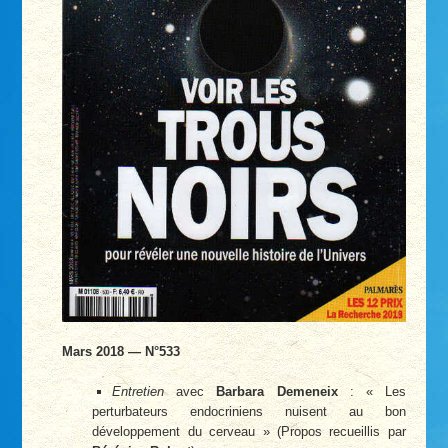
Mars 2018 — N°533
Entretien
avec
Barbara Demeneix
: « Les
perturbateurs endocriniens nuisent au bon
développement du cerveau » (Propos recueillis par