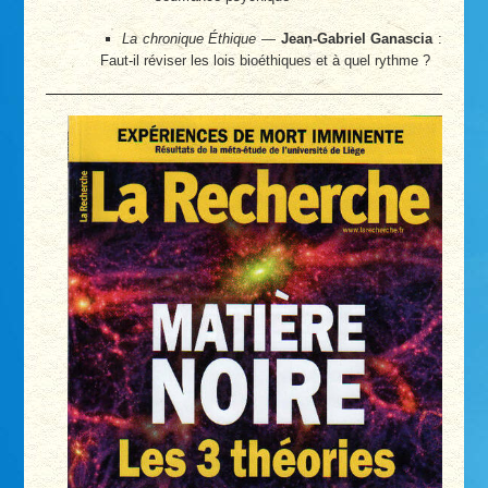
La chronique Éthique
—
Jean-Gabriel Ganascia
:
Faut-il réviser les lois bioéthiques et à quel rythme ?