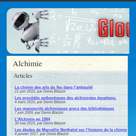
Alchimie
Articles
La chimie des arts du feu dans l’antiquité
21 juin 2010, par Denis Blaizot
Les procédés authentiques des alchimistes égyptiens.
4 mars 2010, par Denis Blaizot
Les manuscrits alchimiques grecs des bibliothèques
7 juin 2009, par Denis Blaizot
L’Alchimie en 1904
30 mai 2010, par Denis Blaizot
Les études de Marcellin Berthelot sur l’histoire de la chimie
4 janvier 2017, par Denis Blaizot