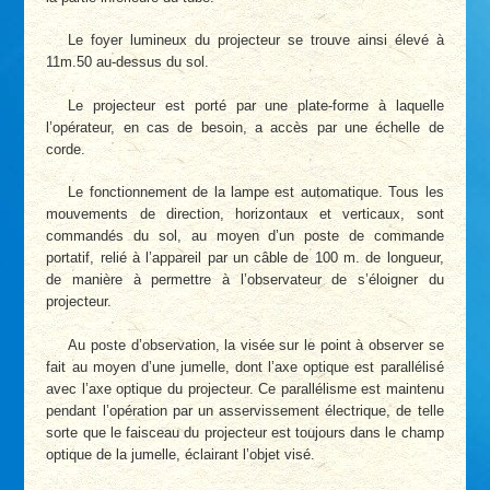
Le foyer lumineux du projecteur se trouve ainsi élevé à
11m.50 au-dessus du sol.
Le projecteur est porté par une plate-forme à laquelle
l’opérateur, en cas de besoin, a accès par une échelle de
corde.
Le fonctionnement de la lampe est automatique. Tous les
mouvements de direction, horizontaux et verticaux, sont
commandés du sol, au moyen d’un poste de commande
portatif, relié à l’appareil par un câble de 100 m. de longueur,
de manière à permettre à l’observateur de s’éloigner du
projecteur.
Au poste d’observation, la visée sur le point à observer se
fait au moyen d’une jumelle, dont l’axe optique est parallélisé
avec l’axe optique du projecteur. Ce parallélisme est maintenu
pendant l’opération par un asservissement électrique, de telle
sorte que le faisceau du projecteur est toujours dans le champ
optique de la jumelle, éclairant l’objet visé.