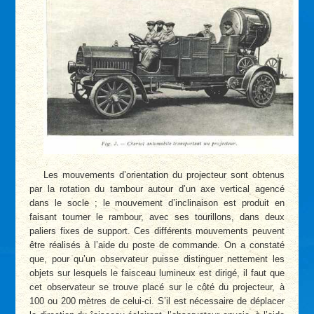
Les mouvements d’orientation du projecteur sont obtenus
par la rotation du tambour autour d’un axe vertical agencé
dans le socle ; le mouvement d’inclinaison est produit en
faisant tourner le rambour, avec ses tourillons, dans deux
paliers fixes de support. Ces différents mouvements peuvent
être réalisés à l’aide du poste de commande. On a constaté
que, pour qu’un observateur puisse distinguer nettement les
objets sur lesquels le faisceau lumineux est dirigé, il faut que
cet observateur se trouve placé sur le côté du projecteur, à
100 ou 200 mètres de celui-ci. S’il est nécessaire de déplacer