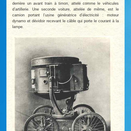
derrière un avant­ train à timon, attelé comme le véhicules
d’artillerie. Une seconde voiture, attelée de même, est le
camion portant l’usine génératrice d’électricité : moteur
dynamo et dévidoir recevant le câble qui porte le courant à la
lampe.