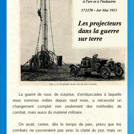
La guerre de ruse, de surprise, d’embuscades à laquelle
nous sommes mêlés depuis neuf mois, a nécessité un
changement complet non seulement des méthodes de
combat, mais aussi du matériel militaire.
On avait, certes, dès le temps de paix, prévu que les
combats ne cesseraient pas avec la clarté du jour, mais on