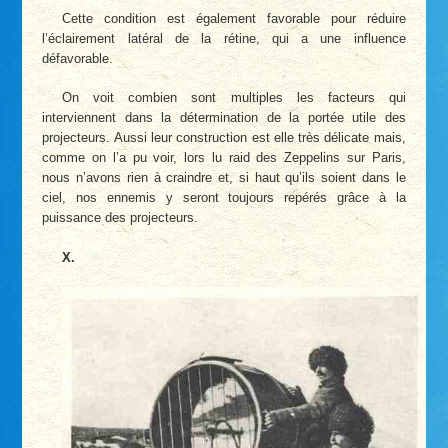
Cette condition est également favorable pour réduire
l’éclairement latéral de la rétine, qui a une influence
défavorable.
On voit combien sont multiples les facteurs qui
interviennent dans la détermination de la portée utile des
projecteurs. Aussi leur construction est­ elle très délicate mais,
comme on l’a pu voir, lors lu raid des Zeppelins sur Paris,
nous n’avons rien à craindre et, si haut qu’ils soient dans le
ciel, nos ennemis y seront toujours repérés grâce à la
puissance des projecteurs.
X.