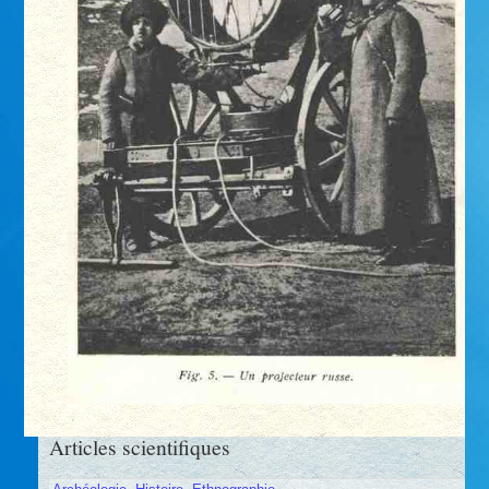
Articles scientifiques