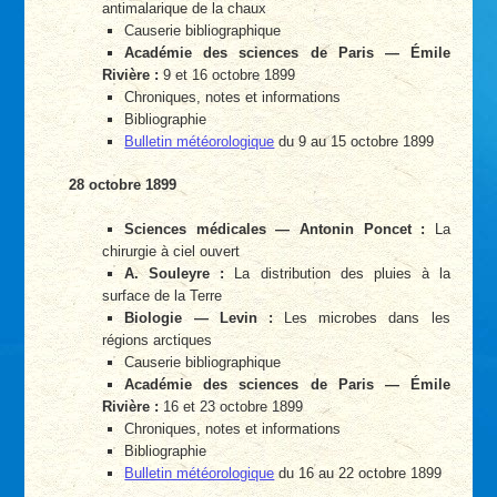
antimalarique de la chaux
Causerie bibliographique
Académie des sciences de Paris — Émile
Rivière :
9 et 16 octobre 1899
Chroniques, notes et informations
Bibliographie
Bulletin météorologique
du 9 au 15 octobre 1899
28 octobre 1899
Sciences médicales — Antonin Poncet :
La
chirurgie à ciel ouvert
A. Souleyre :
La distribution des pluies à la
surface de la Terre
Biologie — Levin :
Les microbes dans les
régions arctiques
Causerie bibliographique
Académie des sciences de Paris — Émile
Rivière :
16 et 23 octobre 1899
Chroniques, notes et informations
Bibliographie
Bulletin météorologique
du 16 au 22 octobre 1899