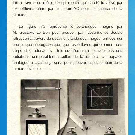
fait à travers ce métal, ce qui montre qu’il a été traversé par
les effluves émis par le miroir AC sous l’influence de la
lumière.
La figure n°3 représente le polariscope imaginé par
M. Gustave Le Bon pour prouver, par l’absence de double
réfraction à travers du spath d’Islande des images formées sur
une plaque photographique, que les effluves qui émanent des
corps dits radio-actifs , tels que l’uranium, ne sont pas des
radiations comparables à celles de la lumière. Un appareil
analogue lui avait déjà servi pour prouver la polarisation de la
lumière invisible.