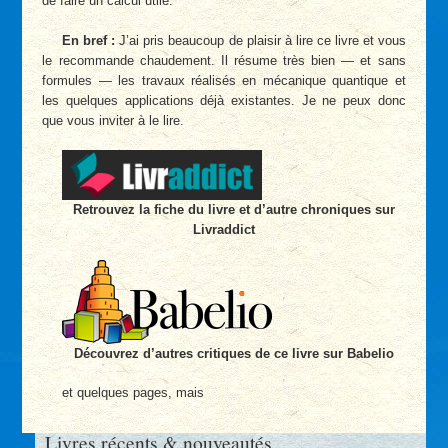
de faire un calcul utile.
En bref :
J’ai pris beaucoup de plaisir à lire ce livre et vous
le recommande chaudement. Il résume très bien — et sans
formules — les travaux réalisés en mécanique quantique et
les quelques applications déjà existantes. Je ne peux donc
que vous inviter à le lire.
Retrouvez la fiche du livre et d’autre chroniques sur
Livraddict
Découvrez d’autres critiques de ce livre sur Babelio
et quelques pages, mais
Livres récents & nouveautés