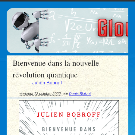
Bienvenue dans la nouvelle
révolution quantique
Julien Bobroff
mercredi 12 octobre 2022
,
par
Denis Blaizot