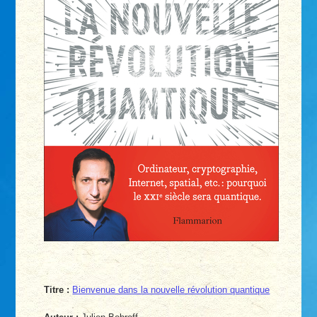
Titre :
Bienvenue dans la nouvelle révolution quantique