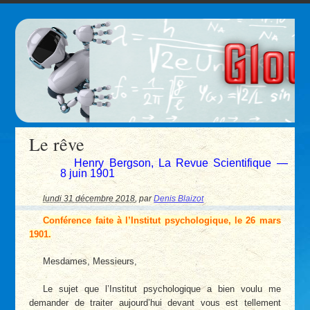
Le rêve
Henry Bergson, La Revue Scientifique —
8 juin 1901
lundi 31 décembre 2018
,
par
Denis Blaizot
Conférence faite à l’Institut psychologique, le 26 mars
1901.
Mesdames, Messieurs,
Le sujet que l’Institut psychologique a bien voulu me
demander de traiter aujourd’hui devant vous est tellement