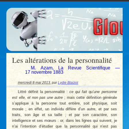
Les altérations de la personnalité
M. Azam, La Revue Scientifique —
17 novembre 1883
mercredi 8 mai 2013
,
par
Lydie Blaizot
Littré définit la personnalité :
ce qui fait qu’une personne
est elle, et non pas une autre
; mais cette définition générale
s’applique à la personne tout entière, soit physique, soit
morale ; en effet, un individu diffère d’un autre, et par ses
traits, son âge et sa taille ; et par son caractère, son
intelligence et ses mœurs : or, dans les lignes qui suivent, je
n’ai l’intention d’étudier que la personnalité qui n’est pas