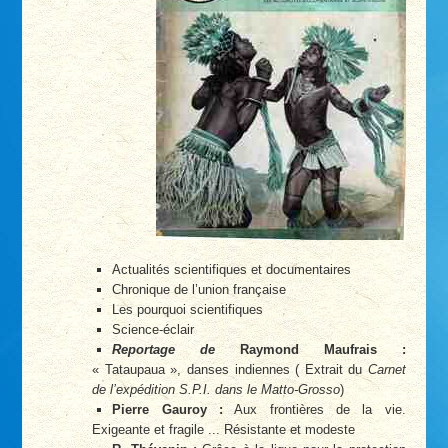
Actualités scientifiques et documentaires
Chronique de l’union française
Les pourquoi scientifiques
Science-éclair
Reportage de
Raymond Maufrais :
« Tataupaua », danses indiennes ( Extrait du
Carnet
de l’expédition S.P.I. dans le Matto-Grosso
)
Pierre Gauroy :
Aux frontières de la vie.
Exigeante et fragile ... Résistante et modeste