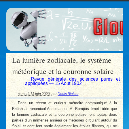
La lumière zodiacale, le système
météorique et la couronne solaire
Revue générale des sciences pures et
appliquées — 15 Aout 1902
samedi 13 juin 2020
,
par
Denis Blaizot
Dans un récent et curieux mémoire communiqué à la
British astronomical Association, M. Bompas émet l’idée que
la lumière zodiacale et la couronne solaire font toutes deux
parties d’un immense anneau de météores circulant autour du
Soleil et dont font partie également les étoiles filantes, qui ne