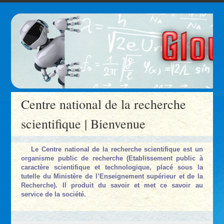
Centre national de la recherche
scientifique | Bienvenue
Le Centre national de la recherche scientifique est un
organisme public de recherche (Etablissement public à
caractère scientifique et technologique, placé sous la
tutelle du Ministère de l’Enseignement supérieur et de la
Recherche). Il produit du savoir et met ce savoir au
service de la société.