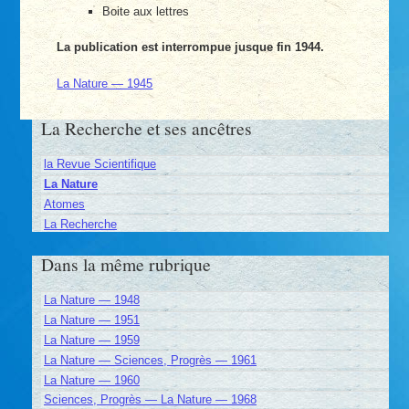
Boite aux lettres
La publication est interrompue jusque fin 1944.
La Nature — 1945
La Recherche et ses ancêtres
la Revue Scientifique
La Nature
Atomes
La Recherche
Dans la même rubrique
La Nature — 1948
La Nature — 1951
La Nature — 1959
La Nature — Sciences, Progrès — 1961
La Nature — 1960
Sciences, Progrès — La Nature — 1968