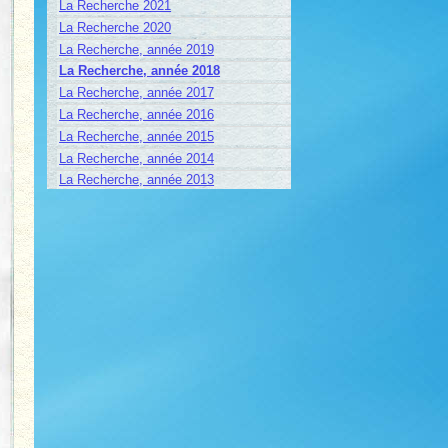
La Recherche 2021
La Recherche 2020
La Recherche, année 2019
La Recherche, année 2018
La Recherche, année 2017
La Recherche, année 2016
La Recherche, année 2015
La Recherche, année 2014
La Recherche, année 2013