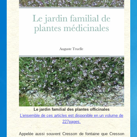
Le jardin familial des plantes officinales
L’ensemble de ces articles est disponible en un volume de
227pages.
Appelée aussi souvent Cresson de fontaine que Cresson