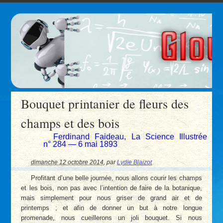
Bouquet printanier de fleurs des
champs et des bois
Ferdinand Faideau, La Science Illustrée
n° 284 — 6 mai 1893
dimanche 12 octobre 2014
,
par
Lydie Blaizot
Profitant d’une belle journée, nous allons courir les champs
et les bois, non pas avec l’intention de faire de la botanique,
mais simplement pour nous griser de grand air et de
printemps ; et afin de donner un but à notre longue
promenade, nous cueillerons un joli bouquet. Si nous