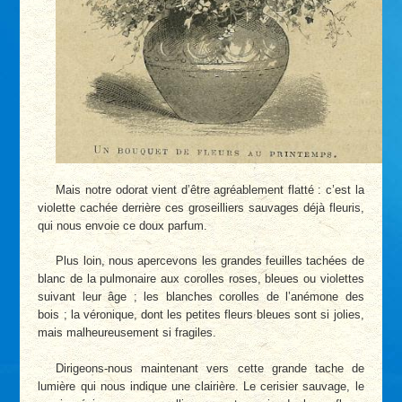
Mais notre odorat vient d’être agréablement flatté : c’est la
violette cachée derrière ces groseilliers sauvages déjà fleuris,
qui nous envoie ce doux parfum.
Plus loin, nous apercevons les grandes feuilles tachées de
blanc de la pulmonaire aux corolles roses, bleues ou violettes
suivant leur âge ; les blanches corolles de l’anémone des
bois ; la véronique, dont les petites fleurs bleues sont si jolies,
mais malheureusement si fragiles.
Dirigeons-nous maintenant vers cette grande tache de
lumière qui nous indique une clairière. Le cerisier sauvage, le