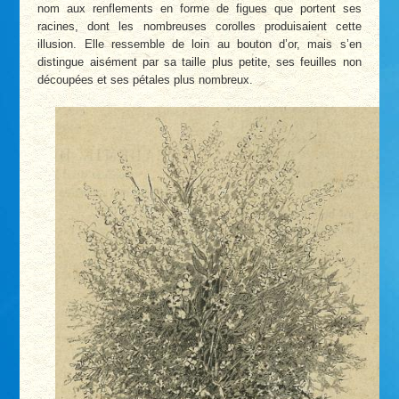
nom aux renflements en forme de figues que portent ses
racines, dont les nombreuses corolles produisaient cette
illusion. Elle ressemble de loin au bouton d’or, mais s’en
distingue aisément par sa taille plus petite, ses feuilles non
découpées et ses pétales plus nombreux.