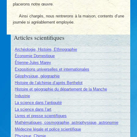
placerons notre œuvre.
Ainsi chargés, nous rentrerons à la maison, contents d’une
journée si agréablement employée.
Articles scientifiques
Archéologie, Histoire, Ethnographie
Économie Domestique
Étienne-Jules Marey
Expositions universelles et internationales
Géophysique, géographie
Histoire de l’alchimie d’après Berthelot
Histoire et géographie du département de la Manche
Industrie
La science dans l’antiquité
La science dans l’art
Livres et presse scientifiques
Mathématiques, cosmographie, astrophysique, astronomie
Médecine légale et police scientifique
Physique, Chimie