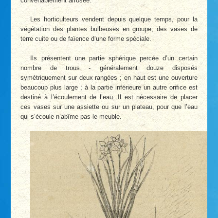
convenablement arrosée.
Les horticulteurs vendent depuis quelque temps, pour la
végétation des plantes bulbeuses en groupe, des vases de
terre cuite ou de faïence d’une forme spéciale.
Ils présentent une partie sphérique percée d’un certain
nombre de trous - généralement douze disposés
symétriquement sur deux rangées ; en haut est une ouverture
beaucoup plus large ; à la partie inférieure un autre orifice est
destiné à l’écoulement de l’eau. Il est nécessaire de placer
ces vases sur une assiette ou sur un plateau, pour que l’eau
qui s’écoule n’abîme pas le meuble.