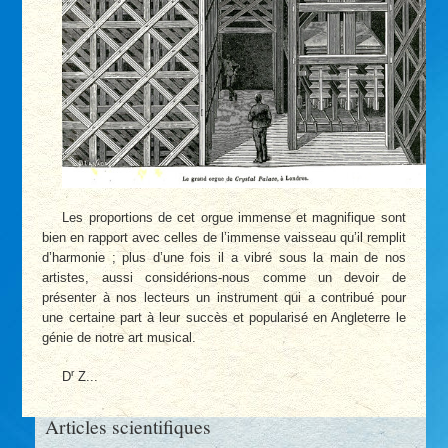
Les proportions de cet orgue immense et magnifique sont
bien en rapport avec celles de l’immense vaisseau qu’il remplit
d’harmonie ; plus d’une fois il a vibré sous la main de nos
artistes, aussi considérions-nous comme un devoir de
présenter à nos lecteurs un instrument qui a contribué pour
une certaine part à leur succès et popularisé en Angleterre le
génie de notre art musical.
r
D
Z...
Articles scientifiques