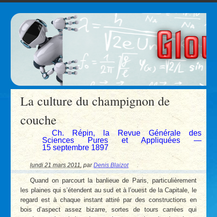
La culture du champignon de
couche
Ch. Répin, la Revue Générale des
Sciences Pures et Appliquées —
15 septembre 1897
lundi 21 mars 2011
,
par
Denis Blaizot
Quand on parcourt la banlieue de Paris, particulièrement
les plaines qui s’étendent au sud et à l’ouest de la Capitale, le
regard est à chaque instant attiré par des constructions en
bois d’aspect assez bizarre, sortes de tours carrées qui