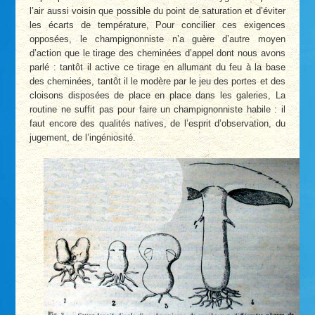
l’air aussi voisin que possible du point de saturation et d’éviter
les écarts de température, Pour concilier ces exigences
opposées, le champignonniste n’a guère d’autre moyen
d’action que le tirage des cheminées d’appel dont nous avons
parlé : tantôt il active ce tirage en allumant du feu à la base
des cheminées, tantôt il le modère par le jeu des portes et des
cloisons disposées de place en place dans les galeries, La
routine ne suffit pas pour faire un champignonniste habile : il
faut encore des qualités natives, de l’esprit d’observation, du
jugement, de l’ingéniosité.