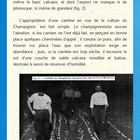
même le banc calcaire, et dont l’aspect ne manque ni de
pitoresque, ni même de grandeur (fig. 2).
L’appropriation d’une carrière en vue de la culture du
Champignon. est fort simple. Le champignonniste assure
l’aération, si les carriers ne l’ont déjà fait, en perçant en bonne
place quelques cheminées d’appel ; il creuse un puits, afin de
trouver sur place l’eau que son exploitation exige en
abondance ; puis, si la carrière est trop sèche, il recouvre le
sol d’une couche de sable calcaire mouillée et battue,
destinée à servir de réservoir d’humidité.