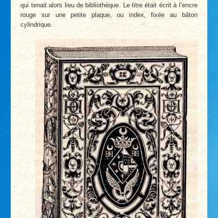
qui tenait alors lieu de bibliothèque. Le titre était écrit à l’encre
rouge sur une petite plaque, ou index, fixée au bâton
cylindrique.